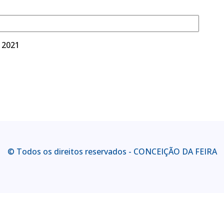
 2021
© Todos os direitos reservados - CONCEIÇÃO DA FEIRA